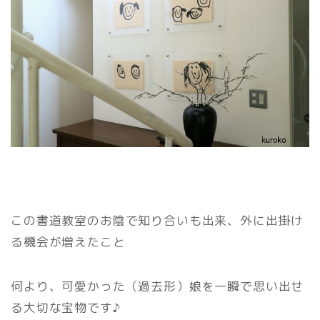
この書道教室のお陰で知り合いも出来、外に出掛け
る機会が増えたこと
何より、可愛かった（過去形）娘を一瞬で思い出せ
る大切な宝物です♪