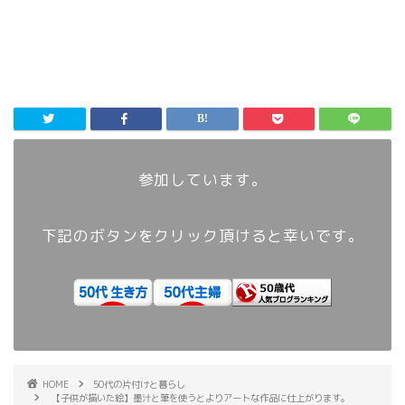
参加しています。
下記のボタンをクリック頂けると幸いです。
HOME
50代の片付けと暮らし
【子供が描いた絵】墨汁と筆を使うとよりアートな作品に仕上がります。