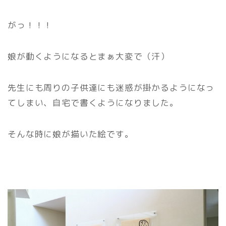
がっ！！！
娘が動くようになるとまぁ大変で（汗）
先生にも周りの子供達にも迷惑が掛かるようになっ
てしまい、自宅で書くようになりました。
そんな時に娘が描いた絵です。