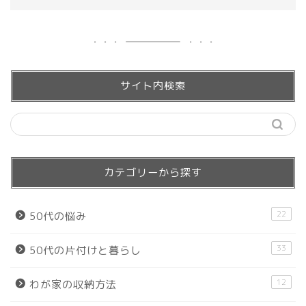
サイト内検索
カテゴリーから探す
22
50代の悩み
33
50代の片付けと暮らし
12
わが家の収納方法