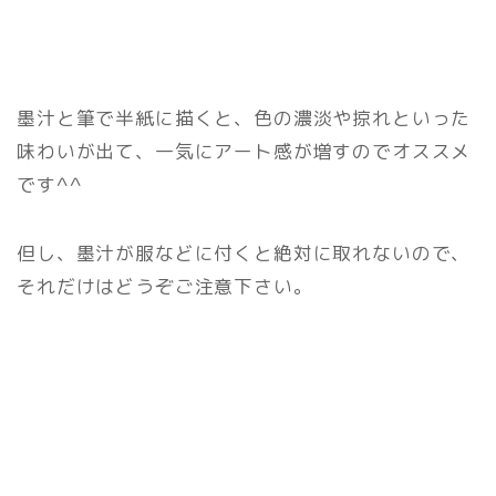
墨汁と筆で半紙に描くと、色の濃淡や掠れといった
味わいが出て、一気にアート感が増すのでオススメ
です^^
但し、墨汁が服などに付くと絶対に取れないので、
それだけはどうぞご注意下さい。