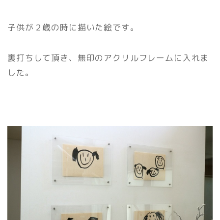
子供が２歳の時に描いた絵です。
裏打ちして頂き、無印のアクリルフレームに入れま
した。