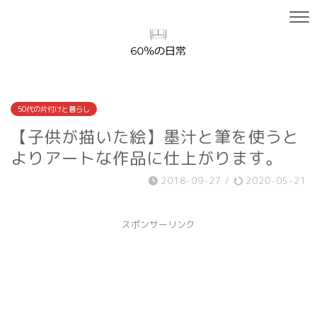
50代の片付けと暮らし
【子供が描いた絵】墨汁と筆を使うと
よりアートな作品に仕上がります。
2018-09-27
/
2020-05-21
スポンサーリンク