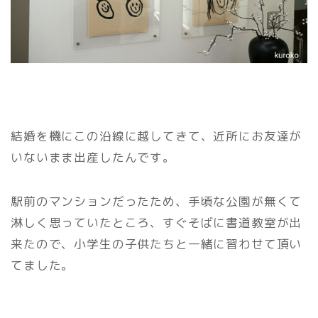
結婚を機にこの沿線に越してきて、近所にお友達が
いないまま出産したんです。
駅前のマンションだったため、手頃な公園が無くて
淋しく思っていたところ、すぐそばに書道教室が出
来たので、小学生の子供たちと一緒に習わせて頂い
てました。