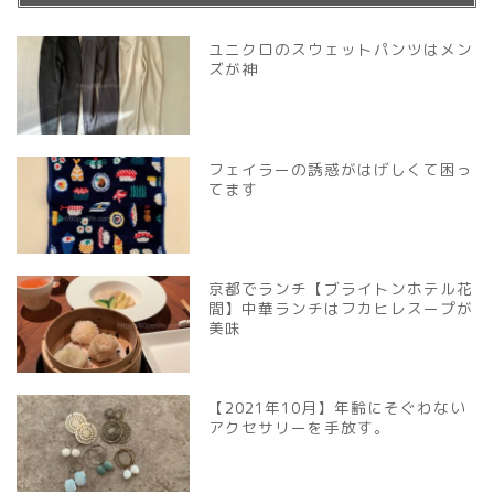
ユニクロのスウェットパンツはメン
ズが神
フェイラーの誘惑がはげしくて困っ
てます
京都でランチ【ブライトンホテル花
間】中華ランチはフカヒレスープが
美味
【2021年10月】年齢にそぐわない
アクセサリーを手放す。