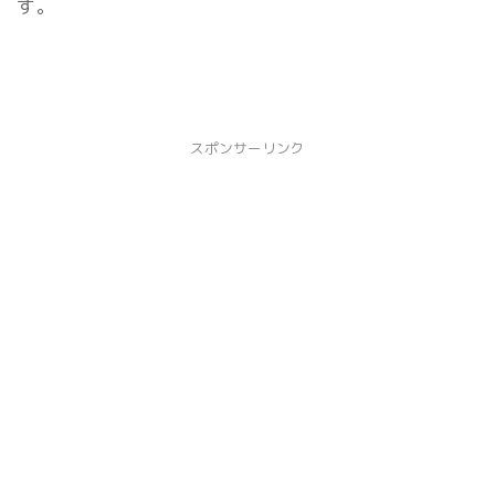
す。
スポンサーリンク