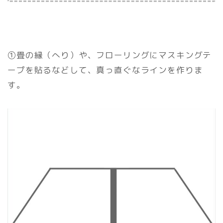
①畳の縁（へり）や、フローリングにマスキングテ
ープを貼るなどして、真っ直ぐなラインを作りま
す。