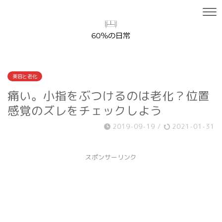
美容と老化
痛い。小指をぶつけるのは老化？位置
感覚のズレをチェックしよう
2019-09-19
/
2021-01-31
スポンサーリンク