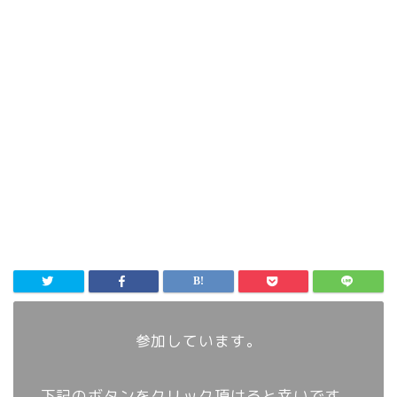
参加しています。
下記のボタンをクリック頂けると幸いです。