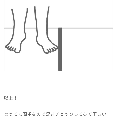
以上！
とっても簡単なので是非チェックしてみて下さい