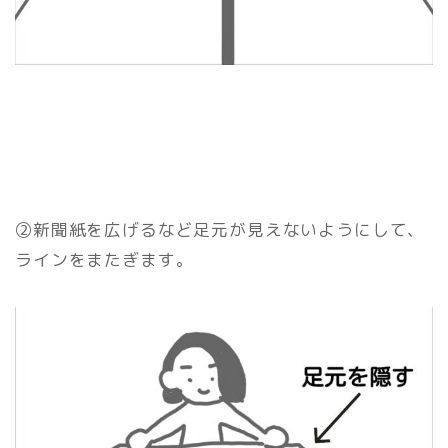
②新聞紙を広げるなど足元が見えないようにして、
ラインをまたぎます。