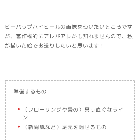
ビーバップハイヒールの画像を使いたいところです
が、著作権的にアレがアレかも知れませんので、私
が描いた絵でお送りしたいと思います！
準備するもの
（フローリングや畳の）真っ直ぐなライ
ン
（新聞紙など）足元を隠せるもの