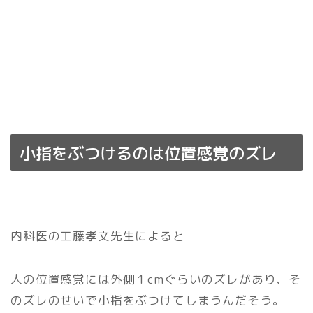
小指をぶつけるのは位置感覚のズレ
内科医の工藤孝文先生によると
人の位置感覚には外側１cmぐらいのズレがあり、そ
のズレのせいで小指をぶつけてしまうんだそう。