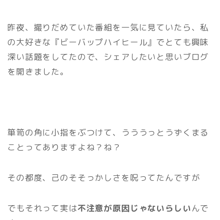
昨夜、撮りだめていた番組を一気に見ていたら、私
の大好きな『ビーバップハイヒール』でとても興味
深い話題をしてたので、シェアしたいと思いブログ
を開きました。
箪笥の角に小指をぶつけて、うううっとうずくまる
ことってありますよね？ね？
その都度、己のそそっかしさを呪ってたんですが
でもそれって実は
不注意が原因じゃないらしい
んで