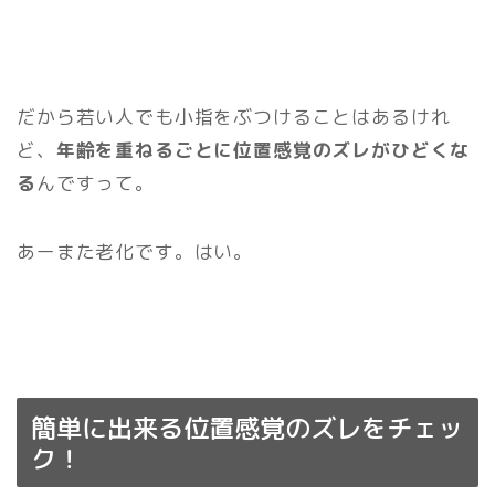
だから若い人でも小指をぶつけることはあるけれ
ど、
年齢を重ねるごとに位置感覚のズレがひどくな
る
んですって。
あーまた老化です。はい。
簡単に出来る位置感覚のズレをチェッ
ク！