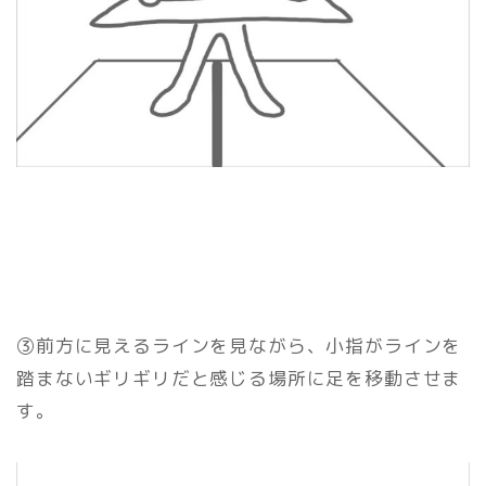
③前方に見えるラインを見ながら、小指がラインを
踏まないギリギリだと感じる場所に足を移動させま
す。