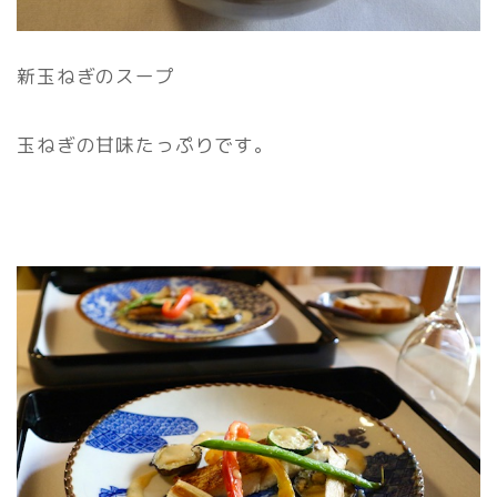
新玉ねぎのスープ
玉ねぎの甘味たっぷりです。