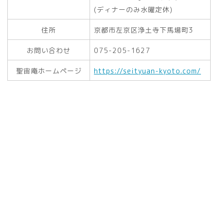
(ディナーのみ水曜定休)
住所
京都市左京区浄土寺下馬場町3
お問い合わせ
075-205-1627
聖宙庵ホームページ
https://seityuan-kyoto.com/