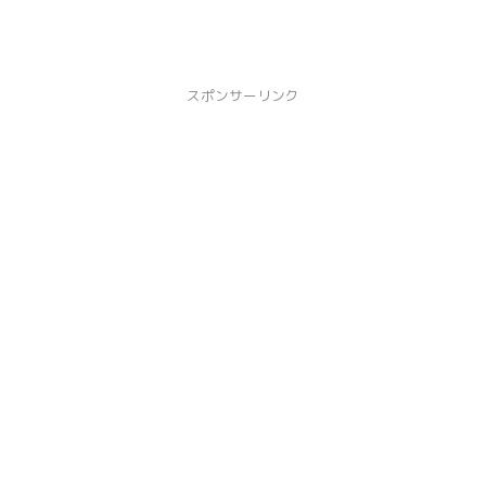
スポンサーリンク