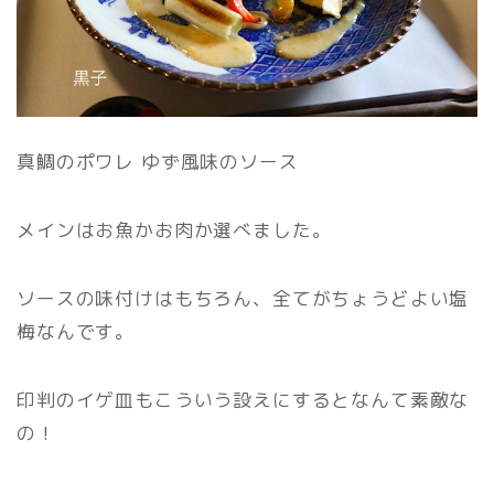
真鯛のポワレ ゆず風味のソース
メインはお魚かお肉か選べました。
ソースの味付けはもちろん、全てがちょうどよい塩
梅なんです。
印判のイゲ皿もこういう設えにするとなんて素敵な
の！