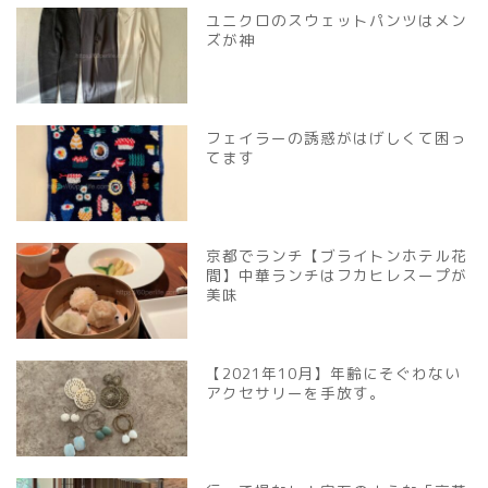
ユニクロのスウェットパンツはメン
ズが神
フェイラーの誘惑がはげしくて困っ
てます
京都でランチ【ブライトンホテル花
間】中華ランチはフカヒレスープが
美味
【2021年10月】年齢にそぐわない
アクセサリーを手放す。