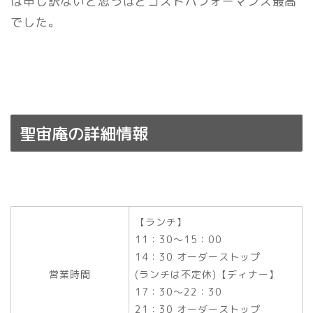
は申し訳ないと思うほどコストパフォーマンス最高
でした。
聖宙庵の詳細情報
【ランチ】
11：30～15：00
14：30 オーダーストップ
営業時間
(ランチは不定休)
【ディナー】
17：30～22：30
21：30 オーダーストップ