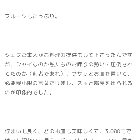
フルーツもたっぷり。
シェフご本人がお料理の提供もして下さったんです
が、シャイなのか私たちのお喋りの勢いに圧倒され
てたのか（前者であれ）、ササっとお皿を置いて、
必要最小限の言葉だけ残し、スッと部屋を出られる
のが印象的でした。
佇まいも良く、どのお皿も美味しくて、3,080円で