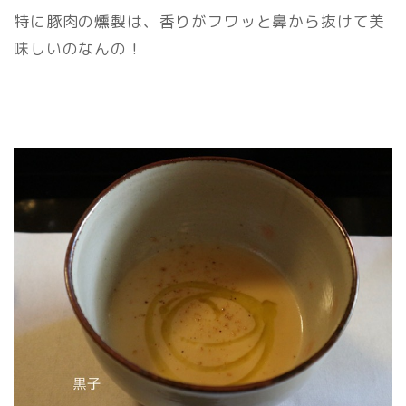
特に豚肉の燻製は、香りがフワッと鼻から抜けて美
味しいのなんの！