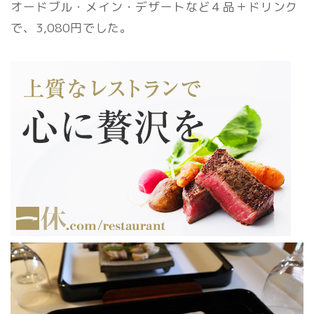
オードブル・メイン・デザートなど４品＋ドリンク
で、3,080円でした。