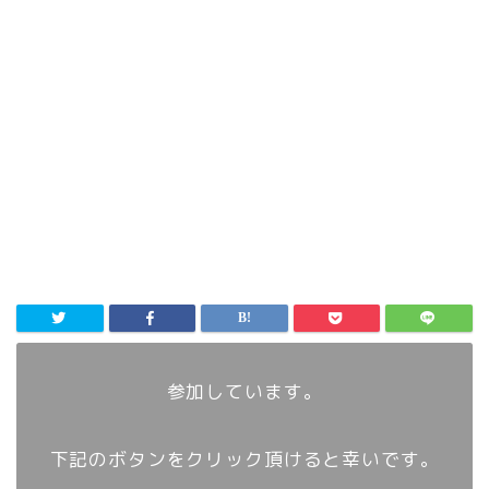
参加しています。
下記のボタンをクリック頂けると幸いです。