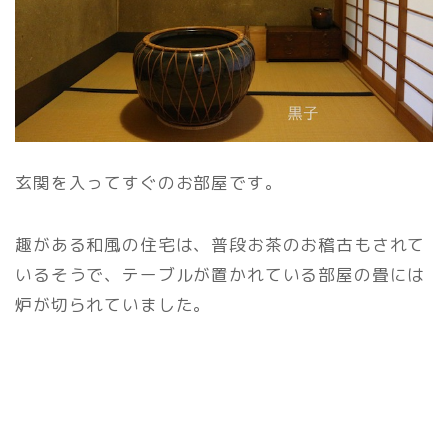
玄関を入ってすぐのお部屋です。
趣がある和風の住宅は、普段お茶のお稽古もされて
いるそうで、テーブルが置かれている部屋の畳には
炉が切られていました。