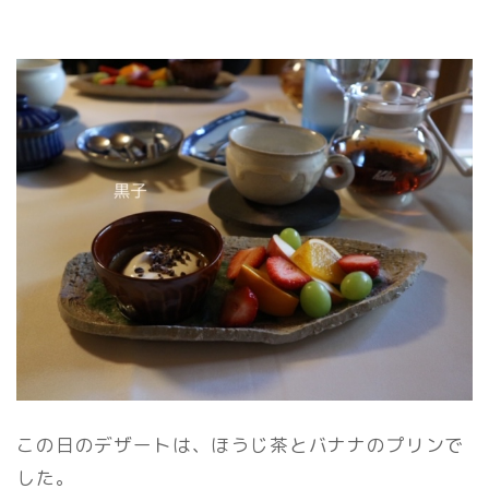
この日のデザートは、ほうじ茶とバナナのプリンで
した。