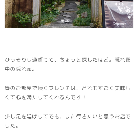
ひっそりし過ぎてて、ちょっと探したほど。隠れ家
中の隠れ家。
畳のお部屋で頂くフレンチは、どれもすごく美味し
くて心を満たしてくれるんです！
少し足を延ばしてでも、また行きたいと思うお店で
した。