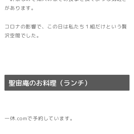
があります。
コロナの影響で、この日は私たち１組だけという贅
沢空間でした。
聖宙庵のお料理（ランチ）
一休.comで予約しています。