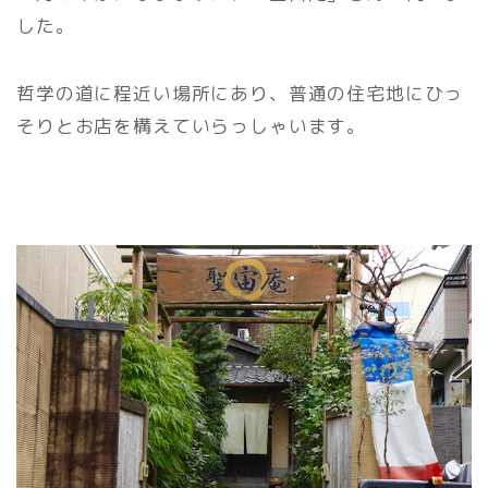
した。
哲学の道に程近い場所にあり、普通の住宅地にひっ
そりとお店を構えていらっしゃいます。