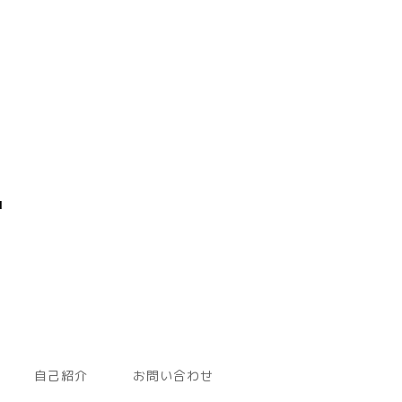
自己紹介
お問い合わせ